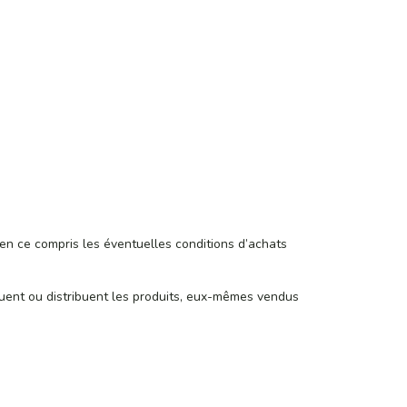
 (en ce compris les éventuelles conditions d’achats
iquent ou distribuent les produits, eux-mêmes vendus